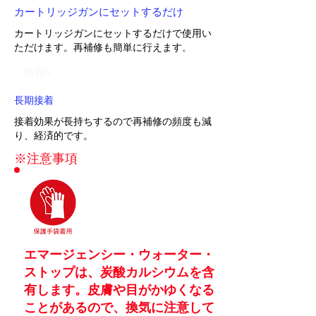
カートリッジガンにセットするだけ
カートリッジガンにセットするだけで使用い
ただけます。再補修も簡単に行えます
。
特長3
長期接着
接着効果が長持ちするので再補修の頻度も減
り、経済的です。
※注意事項
エマージェンシー・ウォーター・
ストップは、炭酸カルシウムを含
有します。皮膚や目がかゆくなる
ことがあるので、換気に注意して