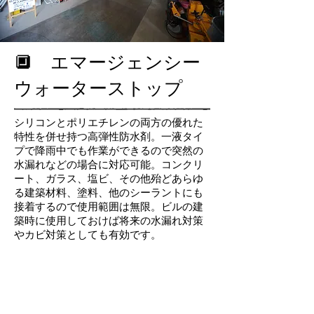
​🔲 エマージェンシー
ウォーターストップ
シリコンとポリエチレンの両方の優れた
特性を併せ持つ高弾性防水剤。一液タイ
プで降雨中でも作業ができるので突然の
水漏れなどの場合に対応可能。コンクリ
ート、ガラス、塩ビ、その他殆どあらゆ
る建築材料、塗料、他のシーラントにも
接着するので使用範囲は無限。ビルの建
築時に使用しておけば将来の水漏れ対策
やカビ対策としても有効です。