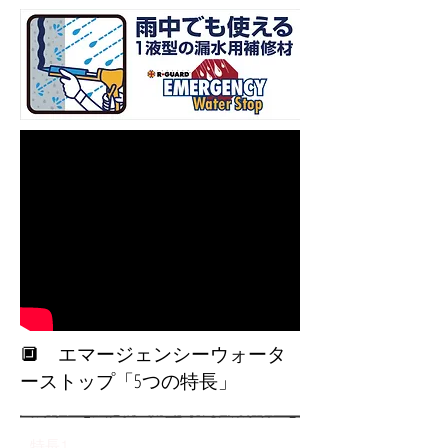
​🔲 エマージェンシーウォータ
ーストップ「5つの特長」
特長1