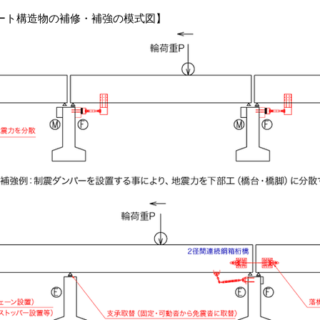
ート構造物の補修・補強の模式図】