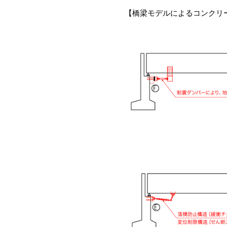
【橋梁モデルによるコンクリ