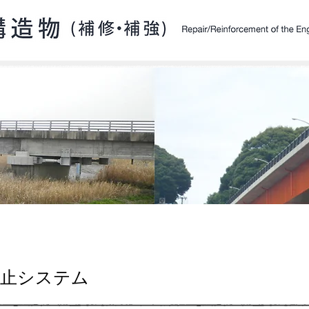
防止システム