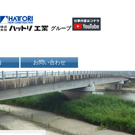
グループ
内
お問い合わせ